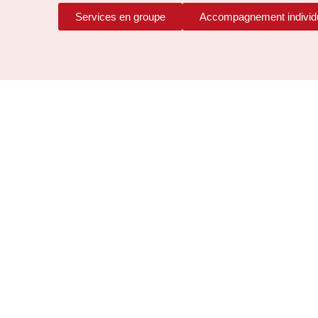
Services en groupe
Accompagnement individ